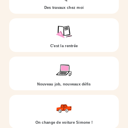
Des travaux chez moi
C'est la rentrée
Nouveau job, nouveaux défis
On change de voiture Simone !