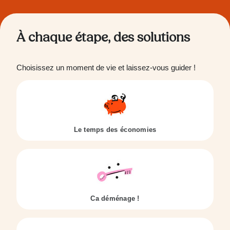
À chaque étape, des solutions
Choisissez un moment de vie et laissez-vous guider !
Le temps des économies
Ca déménage !