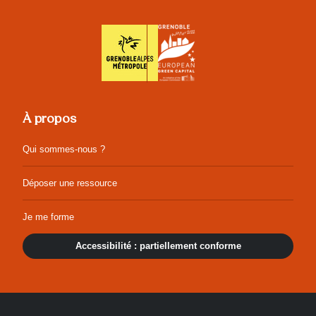
À propos
Qui sommes-nous ?
Déposer une ressource
Je me forme
Accessibilité : partiellement conforme