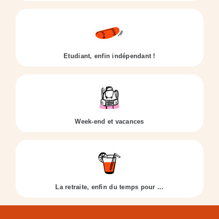
Etudiant, enfin indépendant !
Week-end et vacances
La retraite, enfin du temps pour ...