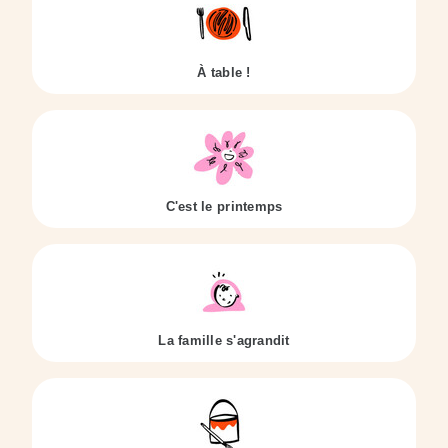
À table !
C'est le printemps
La famille s'agrandit