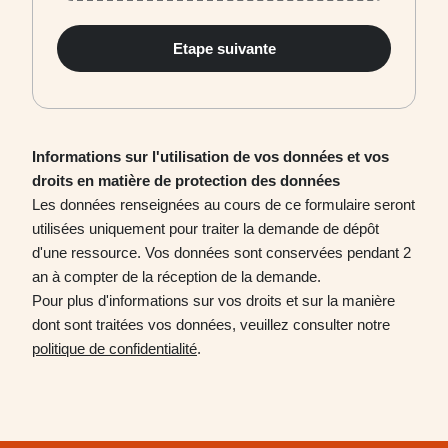
Etape suivante
Informations sur l'utilisation de vos données et vos
droits en matière de protection des données
Les données renseignées au cours de ce formulaire seront
utilisées uniquement pour traiter la demande de dépôt
d'une ressource. Vos données sont conservées pendant 2
an à compter de la réception de la demande.
Pour plus d'informations sur vos droits et sur la manière
dont sont traitées vos données, veuillez consulter notre
politique de confidentialité
.