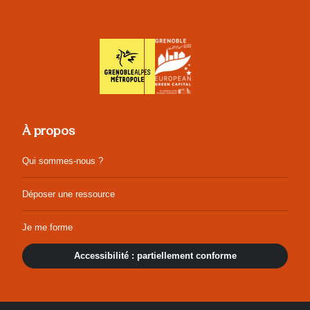
À propos
Qui sommes-nous ?
Déposer une ressource
Je me forme
Accessibilité : partiellement conforme